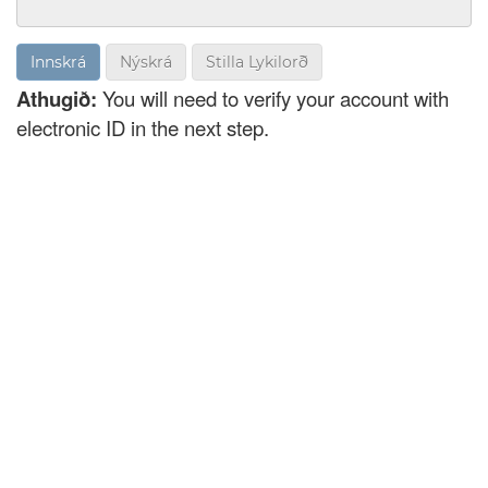
Nýskrá
Stilla Lykilorð
Athugið:
You will need to verify your account with
electronic ID in the next step.