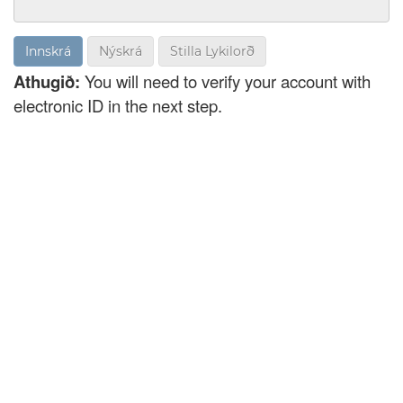
Nýskrá
Stilla Lykilorð
Athugið:
You will need to verify your account with
electronic ID in the next step.