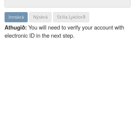
Nýskrá
Stilla Lykilorð
Athugið:
You will need to verify your account with
electronic ID in the next step.