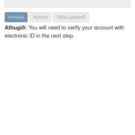
Nýskrá
Stilla Lykilorð
Athugið:
You will need to verify your account with
electronic ID in the next step.