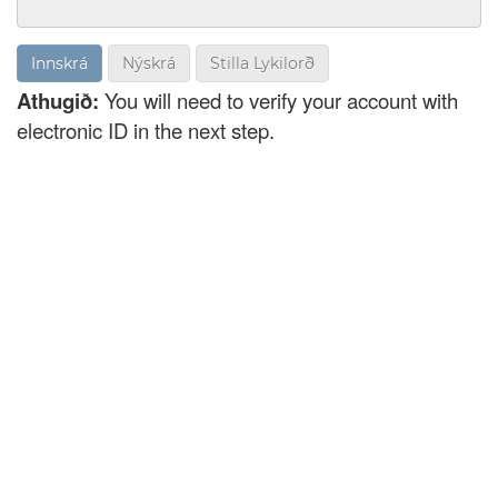
Nýskrá
Stilla Lykilorð
Athugið:
You will need to verify your account with
electronic ID in the next step.