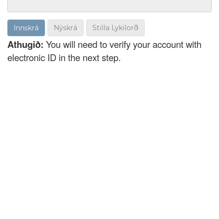
Nýskrá
Stilla Lykilorð
Athugið:
You will need to verify your account with
electronic ID in the next step.