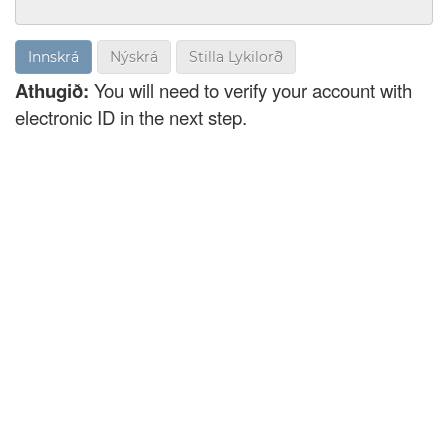
Nýskrá
Stilla Lykilorð
Athugið:
You will need to verify your account with
electronic ID in the next step.