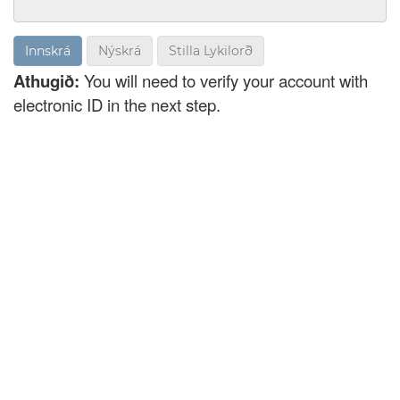
Nýskrá
Stilla Lykilorð
Athugið:
You will need to verify your account with
electronic ID in the next step.