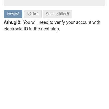
Nýskrá
Stilla Lykilorð
Athugið:
You will need to verify your account with
electronic ID in the next step.