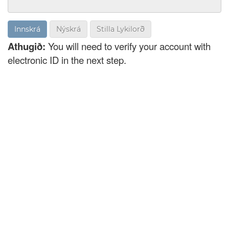
Nýskrá
Stilla Lykilorð
Athugið:
You will need to verify your account with
electronic ID in the next step.