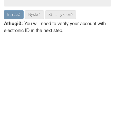
Nýskrá
Stilla Lykilorð
Athugið:
You will need to verify your account with
electronic ID in the next step.