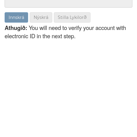
Nýskrá
Stilla Lykilorð
Athugið:
You will need to verify your account with
electronic ID in the next step.