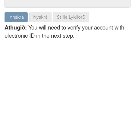
Nýskrá
Stilla Lykilorð
Athugið:
You will need to verify your account with
electronic ID in the next step.