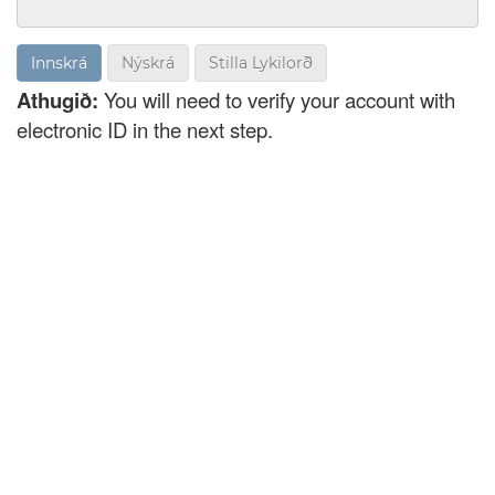
Nýskrá
Stilla Lykilorð
Athugið:
You will need to verify your account with
electronic ID in the next step.