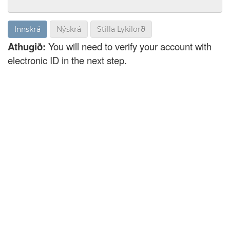
Nýskrá
Stilla Lykilorð
Athugið:
You will need to verify your account with
electronic ID in the next step.