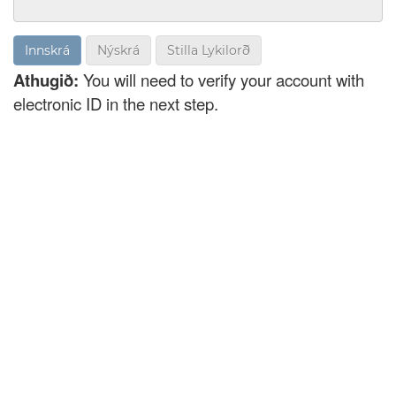
Nýskrá
Stilla Lykilorð
Athugið:
You will need to verify your account with
electronic ID in the next step.