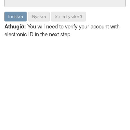
Nýskrá
Stilla Lykilorð
Athugið:
You will need to verify your account with
electronic ID in the next step.