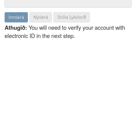
Nýskrá
Stilla Lykilorð
Athugið:
You will need to verify your account with
electronic ID in the next step.