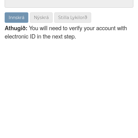
Nýskrá
Stilla Lykilorð
Athugið:
You will need to verify your account with
electronic ID in the next step.