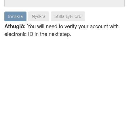
Nýskrá
Stilla Lykilorð
Athugið:
You will need to verify your account with
electronic ID in the next step.