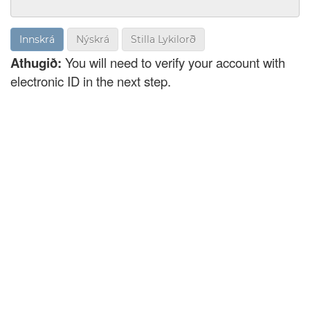
Nýskrá
Stilla Lykilorð
Athugið:
You will need to verify your account with
electronic ID in the next step.