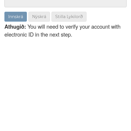
Nýskrá
Stilla Lykilorð
Athugið:
You will need to verify your account with
electronic ID in the next step.