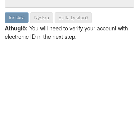
Nýskrá
Stilla Lykilorð
Athugið:
You will need to verify your account with
electronic ID in the next step.