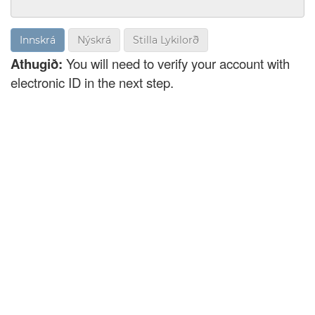
Nýskrá
Stilla Lykilorð
Athugið:
You will need to verify your account with
electronic ID in the next step.