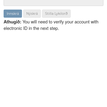
Nýskrá
Stilla Lykilorð
Athugið:
You will need to verify your account with
electronic ID in the next step.