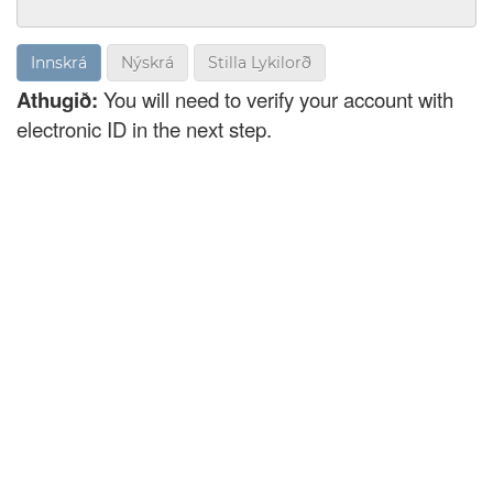
Nýskrá
Stilla Lykilorð
Athugið:
You will need to verify your account with
electronic ID in the next step.