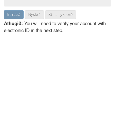
Nýskrá
Stilla Lykilorð
Athugið:
You will need to verify your account with
electronic ID in the next step.