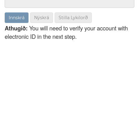
Nýskrá
Stilla Lykilorð
Athugið:
You will need to verify your account with
electronic ID in the next step.