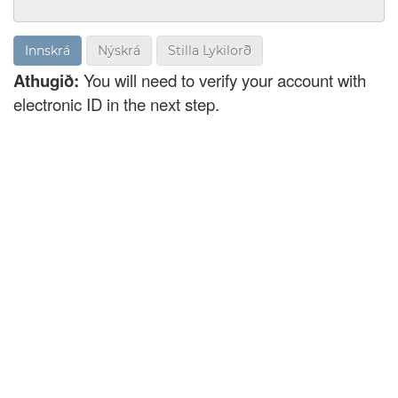
Nýskrá
Stilla Lykilorð
Athugið:
You will need to verify your account with
electronic ID in the next step.