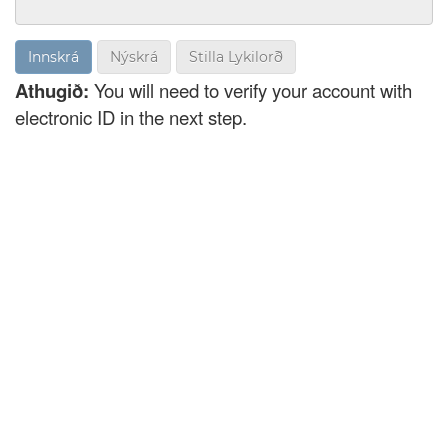
Nýskrá
Stilla Lykilorð
Athugið:
You will need to verify your account with
electronic ID in the next step.