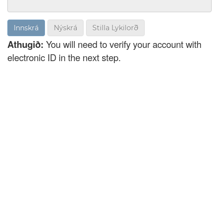
Nýskrá
Stilla Lykilorð
Athugið:
You will need to verify your account with
electronic ID in the next step.