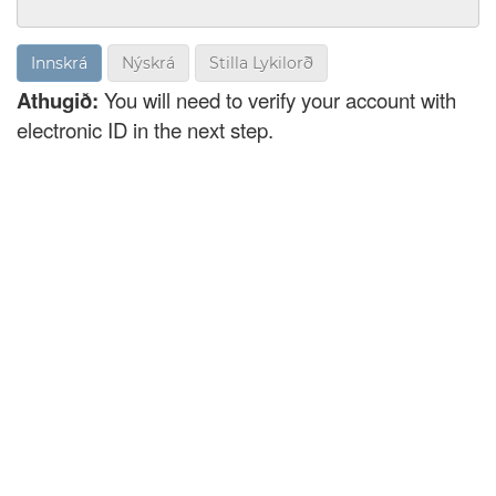
Nýskrá
Stilla Lykilorð
Athugið:
You will need to verify your account with
electronic ID in the next step.