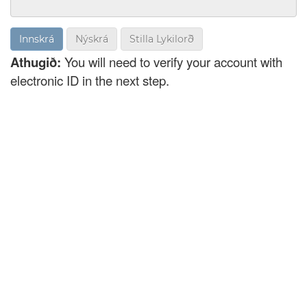
Nýskrá
Stilla Lykilorð
Athugið:
You will need to verify your account with
electronic ID in the next step.