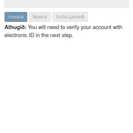
Nýskrá
Stilla Lykilorð
Athugið:
You will need to verify your account with
electronic ID in the next step.