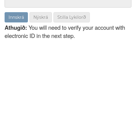
Nýskrá
Stilla Lykilorð
Athugið:
You will need to verify your account with
electronic ID in the next step.