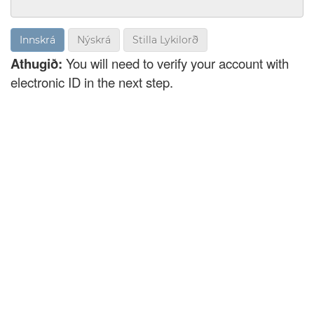
Nýskrá
Stilla Lykilorð
Athugið:
You will need to verify your account with
electronic ID in the next step.