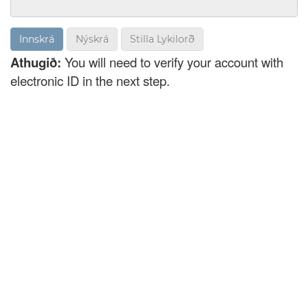
Nýskrá
Stilla Lykilorð
Athugið:
You will need to verify your account with
electronic ID in the next step.