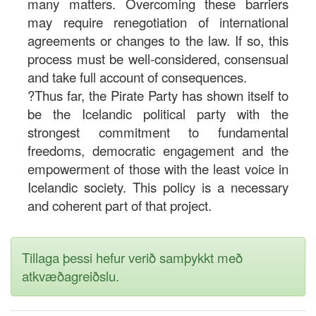
many matters. Overcoming these barriers
may require renegotiation of international
agreements or changes to the law. If so, this
process must be well-considered, consensual
and take full account of consequences.
?Thus far, the Pirate Party has shown itself to
be the Icelandic political party with the
strongest commitment to fundamental
freedoms, democratic engagement and the
empowerment of those with the least voice in
Icelandic society. This policy is a necessary
and coherent part of that project.
Tillaga þessi hefur verið samþykkt með
atkvæðagreiðslu.