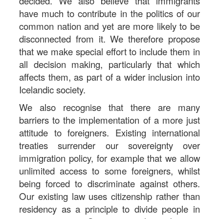
decided. We also believe that immigrants
have much to contribute in the politics of our
common nation and yet are more likely to be
disconnected from it. We therefore propose
that we make special effort to include them in
all decision making, particularly that which
affects them, as part of a wider inclusion into
Icelandic society.
We also recognise that there are many
barriers to the implementation of a more just
attitude to foreigners. Existing international
treaties surrender our sovereignty over
immigration policy, for example that we allow
unlimited access to some foreigners, whilst
being forced to discriminate against others.
Our existing law uses citizenship rather than
residency as a principle to divide people in