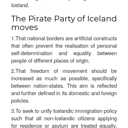
Iceland.
The Pirate Party of Iceland
moves
1.That national borders are artificial constructs
that often prevent the realisation of personal
self-determination and equality between
people of different places of origin.
2.That freedom of movement should be
increased as much as possible, specifically
between nation-states. This aim is reflected
and further defined in its domestic and foreign
policies.
3.To seek to unify Icelandic immigration policy
such that all non-Icelandic citizens applying
for residence or asylum are treated equally,