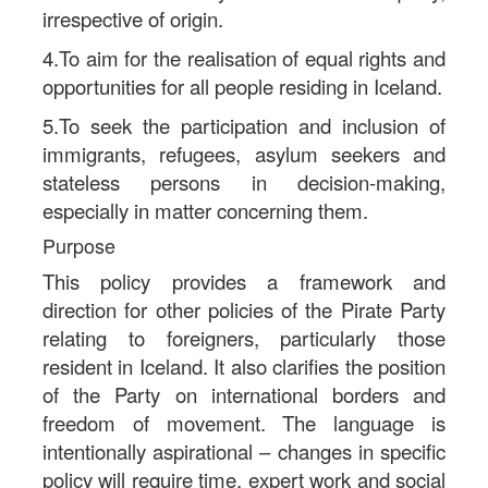
irrespective of origin.
4.To aim for the realisation of equal rights and
opportunities for all people residing in Iceland.
5.To seek the participation and inclusion of
immigrants, refugees, asylum seekers and
stateless persons in decision-making,
especially in matter concerning them.
Purpose
This policy provides a framework and
direction for other policies of the Pirate Party
relating to foreigners, particularly those
resident in Iceland. It also clarifies the position
of the Party on international borders and
freedom of movement. The language is
intentionally aspirational – changes in specific
policy will require time, expert work and social