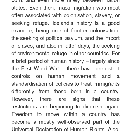
states. Even then, mass migration was most
often associated with colonisation, slavery, or
seeking refuge. Iceland’s history is a good
example, being one of frontier colonisation,
the seeking of political asylum, and the import
of slaves, and also in latter days, the seeking
of environmental refuge in other countries. For
a brief period of human history – largely since
the First World War – there have been strict
controls on human movement and a
standardisation of policies to treat immigrants
differently from those born in a country.
However, there are signs that these
restrictions are beginning to diminish again.
Freedom to move within a country has
become a mostly well-observed part of the
Universal Declaration of Human Rights. Also,