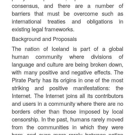
consensus, and there are a number of
barriers that must be overcome such as
international treaties and obligations in
existing legal frameworks.
Background and Proposals
The nation of Iceland is part of a global
human community where divisions of
language and culture are being broken down,
with many positive and negative effects. The
Pirate Party has its origins in one of the most
striking and positive manifestations: the
Internet. The Internet joins all its contributors
and users in a community where there are no
borders other than those imposed by local
censorship. In the past, humans rarely moved
from the communities in which they were
born, and even more rarely between nation