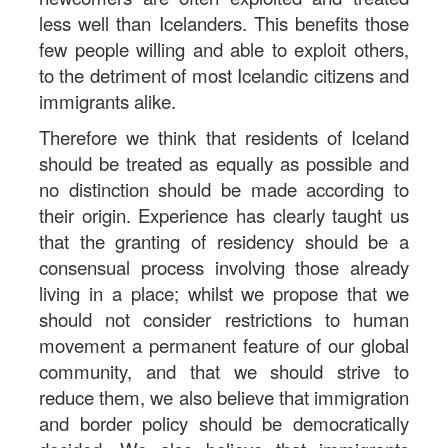
less well than Icelanders. This benefits those
few people willing and able to exploit others,
to the detriment of most Icelandic citizens and
immigrants alike.
Therefore we think that residents of Iceland
should be treated as equally as possible and
no distinction should be made according to
their origin. Experience has clearly taught us
that the granting of residency should be a
consensual process involving those already
living in a place; whilst we propose that we
should not consider restrictions to human
movement a permanent feature of our global
community, and that we should strive to
reduce them, we also believe that immigration
and border policy should be democratically