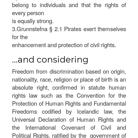
belong to individuals and that the rights of
every person
is equally strong.
3.Grunnstefna § 2.1 Pirates exert themselves
for the
enhancement and protection of civil rights.
...and considering
Freedom from discrimination based on origin,
nationality, race, religion or place of birth is an
absolute right, confirmed in statute human
rights law such as the Convention for the
Protection of Human Rights and Fundamental
Freedoms codified by Icelandic law, the
Universal Declaration of Human Rights and
the International Covenant of Civil and
Political Rights, ratified by the government of