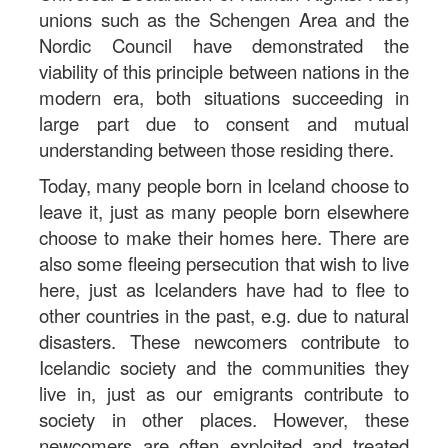
unions such as the Schengen Area and the
Nordic Council have demonstrated the
viability of this principle between nations in the
modern era, both situations succeeding in
large part due to consent and mutual
understanding between those residing there.
Today, many people born in Iceland choose to
leave it, just as many people born elsewhere
choose to make their homes here. There are
also some fleeing persecution that wish to live
here, just as Icelanders have had to flee to
other countries in the past, e.g. due to natural
disasters. These newcomers contribute to
Icelandic society and the communities they
live in, just as our emigrants contribute to
society in other places. However, these
newcomers are often exploited and treated